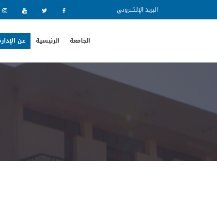
البريد الإلكتروني
الجامعة
الرئيسية
عن الإدار