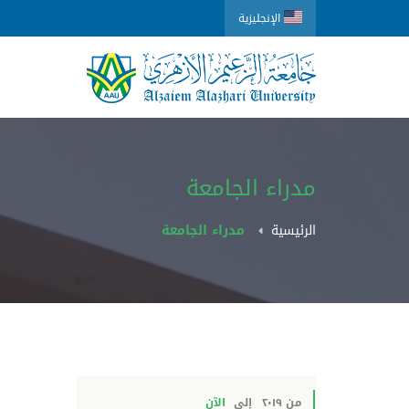
الإنجليزية
مدراء الجامعة
الرئيسية
مدراء الجامعة
من ٢٠١٩
إلى
الآن