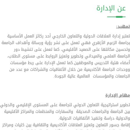
عن الإدارة
تمهيد:
تعتبر إدارة العلاقات الدولية والتعاون الخارجي أحد ركائز العمل الأساسية
بجامعة الزعيم الأزهري فهي تعمل على نشر رؤية ورسالة وأهداف الجامعة
وتحسين مكانتها على الصعيد الأقليمي، كما تعمل على تنشيط دور
الجامعة العلمي والميداني وتطوير وتعزيز الروابط على مستوى الطلاب،
أعضاء هئية التدريس والموظفين.كما تعمل الإدارة على ربط مؤسسات
ووحدات الجامعة الأكاديمية من خلال الأتفاقيات والشراكات مع عدد من
الجامعات والمؤسسات العالمية عالية الجودة.
مهام الإدارة
تطوير استراتيجية التعاون الدولي للجامعة على المستوى الإقليمي والدولي
بين الجامعة والجامعات الصديقة والسفارات والمنظمات والمراكز الأقليمية
والدولية دراسة وتنفيذ الأتفاقيات الدولية.
إقامة جسور التعاون وتعزيز العلاقات الأكاديمية والثقافية بين كليات ومراكز